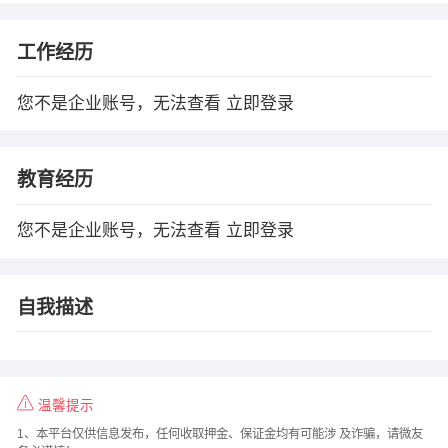
工作经历
您不是企业账号，无法查看
立即登录
教育经历
您不是企业账号，无法查看
立即登录
自我描述
温馨提示
1、本平台仅供信息发布，任何收取押金、保证金均有可能涉 及诈骗，请微友