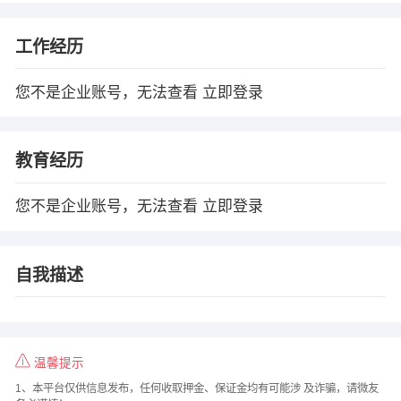
工作经历
您不是企业账号，无法查看
立即登录
教育经历
您不是企业账号，无法查看
立即登录
自我描述
温馨提示
1、本平台仅供信息发布，任何收取押金、保证金均有可能涉 及诈骗，请微友