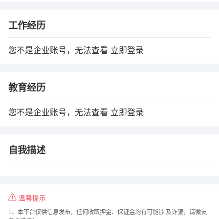
工作经历
您不是企业账号，无法查看
立即登录
教育经历
您不是企业账号，无法查看
立即登录
自我描述
温馨提示
1、本平台仅供信息发布，任何收取押金、保证金均有可能涉 及诈骗，请微友